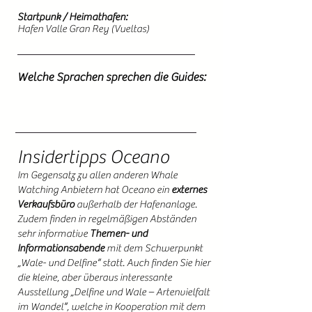
Startpunk / Heimathafen:
Hafen Valle Gran Rey (Vueltas)
Welche Sprachen sprechen die Guides:
Insidertipps Oceano
Im Gegensatz zu allen anderen Whale
Watching Anbietern hat Oceano ein
externes
Verkaufsbüro
außerhalb der Hafenanlage.
Zudem finden in regelmäßigen Abständen
sehr informative
Themen- und
Informationsabende
mit dem Schwerpunkt
„Wale- und Delfine“ statt. Auch finden Sie hier
die kleine, aber überaus interessante
Ausstellung „Delfine und Wale – Artenvielfalt
im Wandel“, welche in Kooperation mit dem