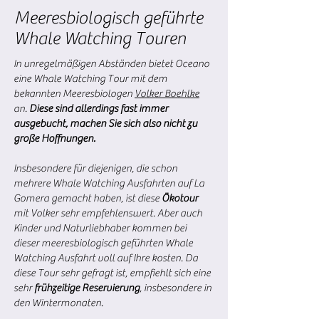
Meeresbiologisch geführte
Whale Watching Touren
In unregelmäßigen Abständen bietet Oceano
eine Whale Watching Tour mit dem
bekannten Meeresbiologen
Volker Boehlke
an.
Diese sind allerdings fast immer
ausgebucht, machen Sie sich also nicht zu
große Hoffnungen.
Insbesondere für diejenigen, die schon
mehrere Whale Watching Ausfahrten auf La
Gomera gemacht haben, ist diese
Ökotour
mit Volker sehr empfehlenswert. Aber auch
Kinder und Naturliebhaber kommen bei
dieser meeresbiologisch geführten Whale
Watching Ausfahrt voll auf Ihre kosten. Da
diese Tour sehr gefragt ist, empfiehlt sich eine
sehr
frühzeitige Reservierung
, insbesondere in
den Wintermonaten.