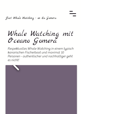
Just Whale Watching - on La Gomera
Whale Watching mit
Oceano Gomera
Respektvolles Whale Watching in einem typisch
kanarischen Fischerboot und maximal 10
Personen - authentischer und nachhaltiger geht
es nicht!