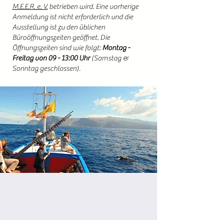
M.E.E.R. e. V.
betrieben wird. Eine vorherige
Anmeldung ist nicht erforderlich und die
Ausstellung ist zu den üblichen
Büroöffnungszeiten geöffnet. Die
Öffnungszeiten sind wie folgt:
Montag -
Freitag von 09 - 13:00 Uhr
(Samstag &
Sonntag geschlossen).