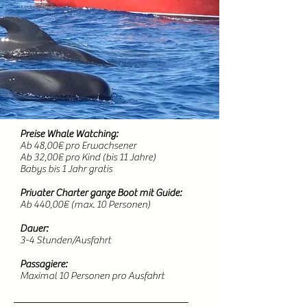
Preise Whale Watching:
Ab 48,00€ pro Erwachsener
Ab 32,00€ pro Kind (bis 11 Jahre)
Babys bis 1 Jahr gratis
Privater Charter ganze Boot mit Guide:
Ab 440,00€ (max. 10 Personen)
Dauer:
3-4 Stunden/Ausfahrt
Passagiere:
Maximal 10 Personen pro Ausfahrt