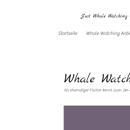
Just Whale Watching
Startseite
Whale Watching Anbi
Whale Watc
Als ehemaliger Fischer kennt Juan, der