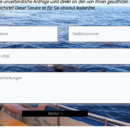
re unverbindliche Anfrage wird direkt an den von Ihnen gewählten
schickt! Dieser Service ist für Sie absolut kostenfrei.
Weiter >