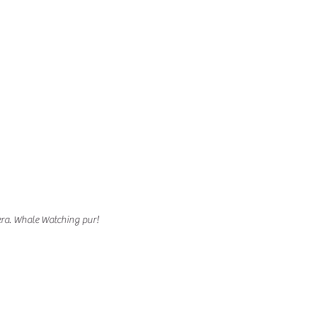
era. Whale Watching pur!