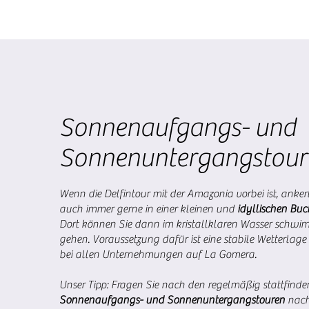
Sonnenaufgangs- und
Sonnenuntergangstour
Wenn die Delfintour mit der Amazonia vorbei ist, anke
auch immer gerne in einer kleinen und
idyllischen Buc
Dort können Sie dann im kristallklaren Wasser schw
gehen. Voraussetzung dafür ist eine stabile Wetterlage
bei allen Unternehmungen auf La Gomera.
Unser Tipp: Fragen Sie nach den regelmäßig stattfind
Sonnenaufgangs- und Sonnenuntergangstouren
nach