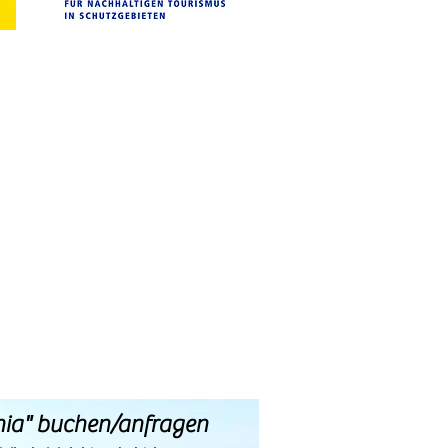
nia" buchen/anfragen