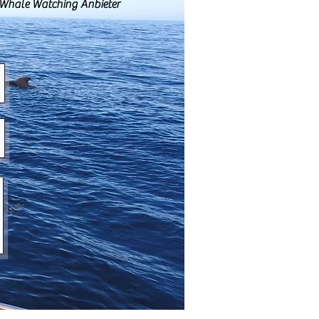
 Whale Watching Anbieter